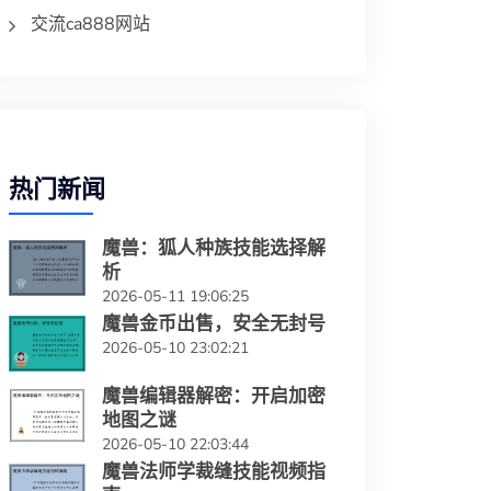
交流ca888网站
热门新闻
魔兽：狐人种族技能选择解
析
2026-05-11 19:06:25
魔兽金币出售，安全无封号
2026-05-10 23:02:21
魔兽编辑器解密：开启加密
地图之谜
2026-05-10 22:03:44
魔兽法师学裁缝技能视频指