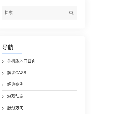
导航
手机版入口首页
解读CA88
经典案例
游戏动态
服务方向