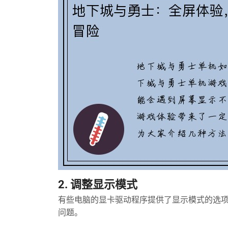
2. 调整显示模式
有些电脑的显卡驱动程序提供了显示模式的选
问题。