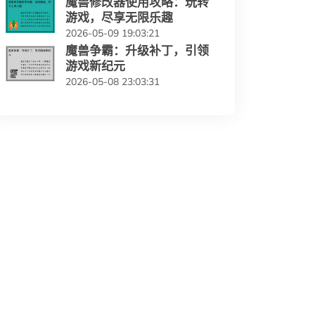
魔兽修改器使用攻略：玩转
游戏，尽享无限乐趣
2026-05-09 19:03:21
魔兽争霸：升级补丁，引领
游戏新纪元
2026-05-08 23:03:31