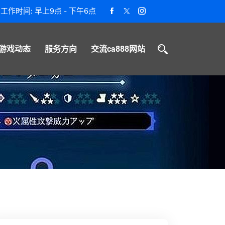
工作时间: 早上9点 - 下午6点
游戏动态
服务方向
交流ca888网站