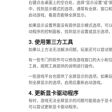
右键点击桌面上的空白处，选择“显示设置”或“
中，找到显示模式的选项，通常有全屏、窗口
启动游戏，看是否能够全屏显示。
如果显示设置界面没有提供显示模式选项，可
动程序的控制面板，找到显示设置或显示选项
3. 使用第三方工具
如果以上方法无法解决问题，玩家还可以尝试
有一些专门的软件可以修改游戏窗口的大小和
工具，按照工具提供的说明进行操作。
一些游戏平台也提供了全屏显示的选项。如果
到全屏显示的选项，启用后重新启动游戏。
4. 更新显卡驱动程序
有时，游戏无法全屏显示的问题可能是由于显
可以尝试更新显卡驱动程序。