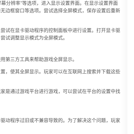
屏幕分辨率”等选项，进入显示设置界面。在显示设置界面
和无边框窗口等选项。尝试选择全屏模式，保存设置后重新
以尝试在显卡驱动程序的控制面板中进行设置。打开显卡驱
，尝试调整显示模式为全屏模式。
使用第三方工具来帮助游戏全屏显示。
位置，使其全屏显示。玩家可以在互联网上搜索并下载这些
玩家是通过游戏平台进行游戏，可以尝试在平台的设置中找
卡驱动程序过旧或不兼容导致的。为了解决这个问题，玩家