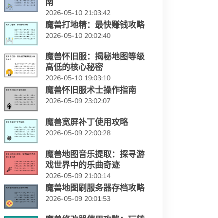
南
2026-05-10 21:03:42
魔兽打地精：最快赚钱攻略
2026-05-10 20:02:40
魔兽怀旧服：揭秘地图等级
高低的核心秘密
2026-05-10 19:03:10
魔兽怀旧服术士操作指南
2026-05-09 23:02:07
魔兽宽屏补丁使用攻略
2026-05-09 22:00:28
魔兽地图音乐提取：探寻游
戏世界中的乐曲奇迹
2026-05-09 21:00:14
魔兽地图刷服务器存档攻略
2026-05-09 20:01:53