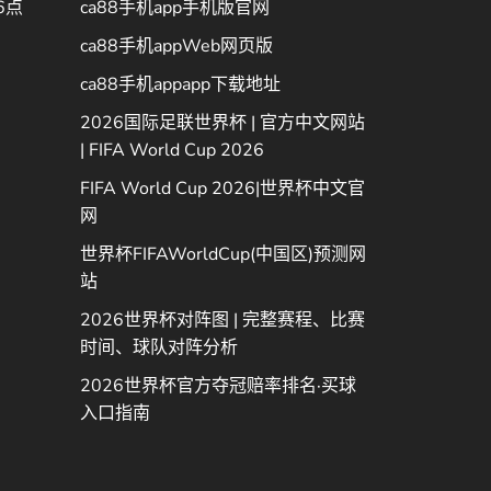
6点
ca88手机app手机版官网
ca88手机appWeb网页版
ca88手机appapp下载地址
2026国际足联世界杯 | 官方中文网站
| FIFA World Cup 2026
FIFA World Cup 2026|世界杯中文官
网
世界杯FIFAWorldCup(中国区)预测网
站
2026世界杯对阵图 | 完整赛程、比赛
时间、球队对阵分析
2026世界杯官方夺冠赔率排名·买球
入口指南