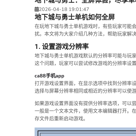
地下城与勇士：全屏体验，尽享单
2026-04-18 19:01:47
地下城与勇士单机如何全屏
在玩地下城与勇士单机游戏时，有些玩家可能
扰。本文将为大家介绍几种方法，帮助玩家解
1. 设置游戏分辨率
地下城与勇士单机游戏默认的分辨率可能与玩
这个问题，玩家可以尝试修改游戏的分辨率设
ca88手机app
打开游戏设置界面，在显示选项中找到分辨率
选择与屏幕分辨率相同或相近的分辨率可以使
如果游戏设置界面没有提供分辨率选项，可以
一般是一个文本文件，使用文本编辑器打开。
存文件后重新启动游戏。