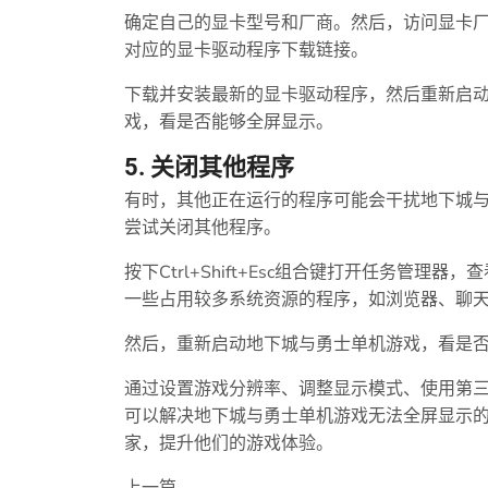
确定自己的显卡型号和厂商。然后，访问显卡
对应的显卡驱动程序下载链接。
下载并安装最新的显卡驱动程序，然后重新启
戏，看是否能够全屏显示。
5. 关闭其他程序
有时，其他正在运行的程序可能会干扰地下城
尝试关闭其他程序。
按下Ctrl+Shift+Esc组合键打开任务管
一些占用较多系统资源的程序，如浏览器、聊
然后，重新启动地下城与勇士单机游戏，看是
通过设置游戏分辨率、调整显示模式、使用第
可以解决地下城与勇士单机游戏无法全屏显示
家，提升他们的游戏体验。