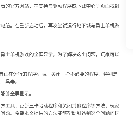
厂商的官方网站，在支持与驱动程序或下载中心等页面找到
动电脑。在重新启动后，再次尝试运行地下城与勇士单机游
与勇士单机游戏的全屏显示。为了解决这个问题，玩家可以
理器，查看正在运行的程序列表。关闭一些不必要的程序，特别是
天工具等。
否能够全屏显示。
三方工具、更新显卡驱动程序和关闭其他程序等方法，玩家
的问题。希望本文提供的方法能够帮助到遇到这个问题的玩