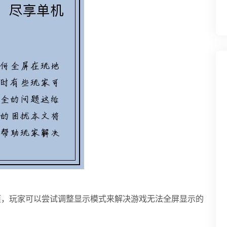
项，玩家可以尝试调整显示模式来解决游戏无法全屏显示的