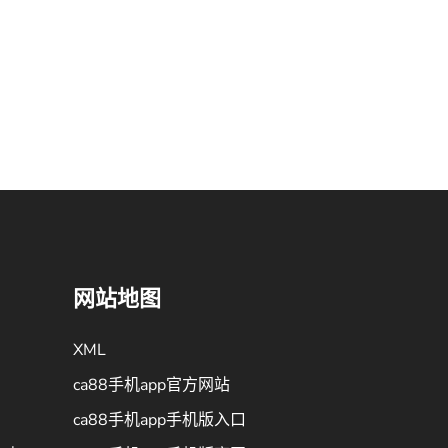
网站地图
XML
ca88手机app官方网站
ca88手机app手机版入口