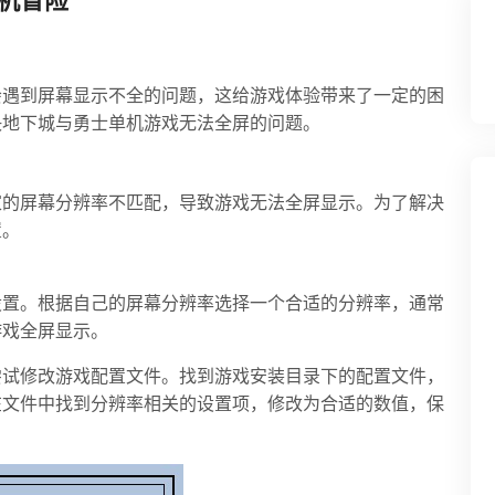
机冒险
会遇到屏幕显示不全的问题，这给游戏体验带来了一定的困
决地下城与勇士单机游戏无法全屏的问题。
家的屏幕分辨率不匹配，导致游戏无法全屏显示。为了解决
置。
设置。根据自己的屏幕分辨率选择一个合适的分辨率，通常
游戏全屏显示。
尝试修改游戏配置文件。找到游戏安装目录下的配置文件，
在文件中找到分辨率相关的设置项，修改为合适的数值，保