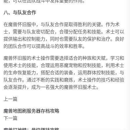
能，可以在团队战斗中发挥重要的作用。
八、与队友合作
在魔兽怀旧服中，与队友合作是取得胜利的关键。作为术
士，需要与队友密切配合，合理分配任务和技能。术士可以
提供输出和控制能力，同时也需要队友的保护和治疗。良好
的团队合作可以提高战斗的效率和胜率。
魔兽怀旧服的术士操作需要选择适合的种族和天赋，学习和
使用术士的技能，合理运用恶魔宠物和控制技能，利用术士
的生命恢复能力，搭配合适的装备，运用群体控制技能，与
队友合作。通过不断的实践和磨炼，术士操作的技巧和经验
会逐渐提升，成为一名强大的魔兽怀旧服术士。
上一篇
魔兽地图刷服务器存档攻略
下一篇