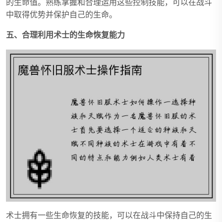
的生命值。熟练掌握和合理运用这些控制技能，可以在战斗
中取得优势并保护自己的生命。
五、合理利用术士的生命恢复能力
术士拥有一些生命恢复的技能，可以在战斗中保持自己的生