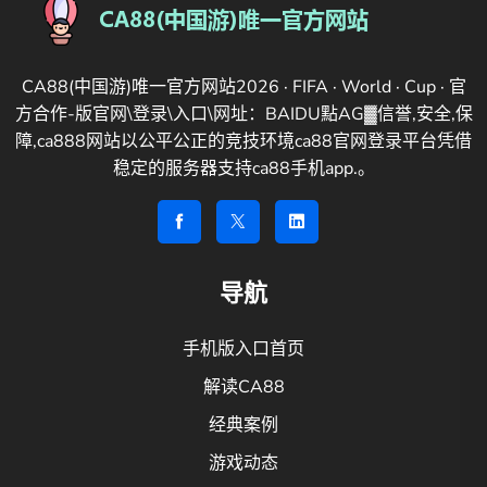
CA88(中国游)唯一官方网站2026 · FIFA · World · Cup · 官
方合作-版官网\登录\入口\网址：BAIDU點AG▓信誉,安全,保
障,ca888网站以公平公正的竞技环境ca88官网登录平台凭借
稳定的服务器支持ca88手机app.。
导航
手机版入口首页
解读CA88
经典案例
游戏动态