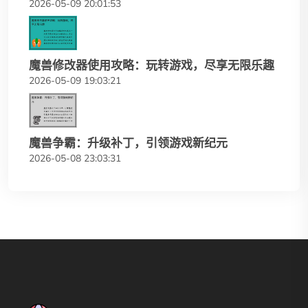
2026-05-09 20:01:53
魔兽修改器使用攻略：玩转游戏，尽享无限乐趣
2026-05-09 19:03:21
魔兽争霸：升级补丁，引领游戏新纪元
2026-05-08 23:03:31