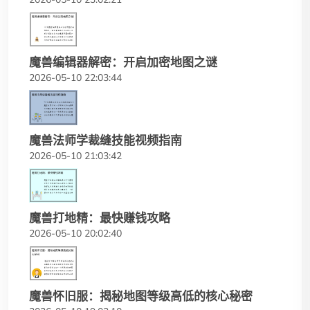
魔兽编辑器解密：开启加密地图之谜
2026-05-10 22:03:44
魔兽法师学裁缝技能视频指南
2026-05-10 21:03:42
魔兽打地精：最快赚钱攻略
2026-05-10 20:02:40
魔兽怀旧服：揭秘地图等级高低的核心秘密