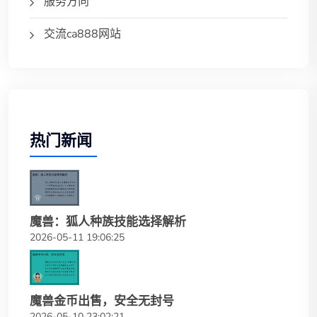
服务方向
交流ca888网站
热门新闻
魔兽：狐人种族技能选择解析
2026-05-11 19:06:25
魔兽金币出售，安全无封号
2026-05-10 23:02:21