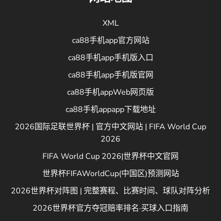
XML
ca88手机app官方网站
ca88手机app手机版入口
ca88手机app手机版官网
ca88手机appWeb网页版
ca88手机appapp下载地址
2026国际足联世界杯 | 官方中文网站 | FIFA World Cup
2026
FIFA World Cup 2026|世界杯中文官网
世界杯FIFAWorldCup(中国区)预测网站
2026世界杯对阵图 | 完整赛程、比赛时间、球队对阵分析
2026世界杯官方夺冠赔率排名·买球入口指南