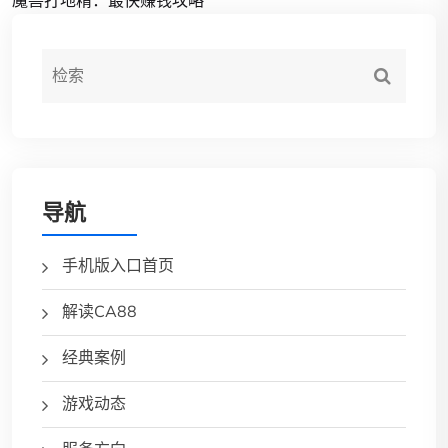
魔兽打地精：最快赚钱攻略
导航
手机版入口首页
解读CA88
经典案例
游戏动态