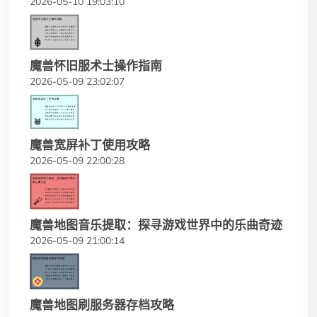
2026-05-10 19:03:10
魔兽怀旧服术士操作指南
2026-05-09 23:02:07
魔兽宽屏补丁使用攻略
2026-05-09 22:00:28
魔兽地图音乐提取：探寻游戏世界中的乐曲奇迹
2026-05-09 21:00:14
魔兽地图刷服务器存档攻略