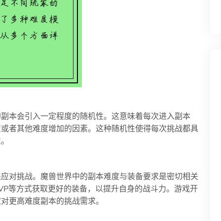
的副本会引入一定程度的随机性。这意味着每次进入副本
置或者其他难度增加的因素。这种随机性使得每次挑战都具
性。
来应对挑战。魔兽世界中的副本难度与装备要求是密切相关
VP等方式获取更好的装备，以提升自身的战斗力。游戏开
家对更高难度副本的挑战需求。