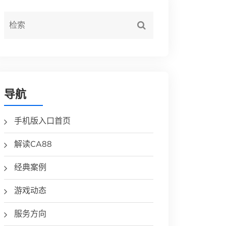
导航
手机版入口首页
解读CA88
经典案例
游戏动态
服务方向