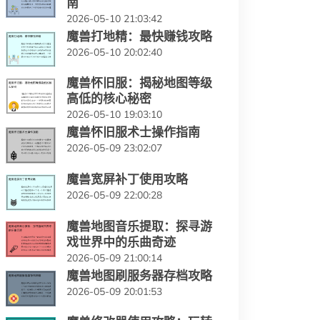
南
2026-05-10 21:03:42
魔兽打地精：最快赚钱攻略
2026-05-10 20:02:40
魔兽怀旧服：揭秘地图等级
高低的核心秘密
2026-05-10 19:03:10
魔兽怀旧服术士操作指南
2026-05-09 23:02:07
魔兽宽屏补丁使用攻略
2026-05-09 22:00:28
魔兽地图音乐提取：探寻游
戏世界中的乐曲奇迹
2026-05-09 21:00:14
魔兽地图刷服务器存档攻略
2026-05-09 20:01:53