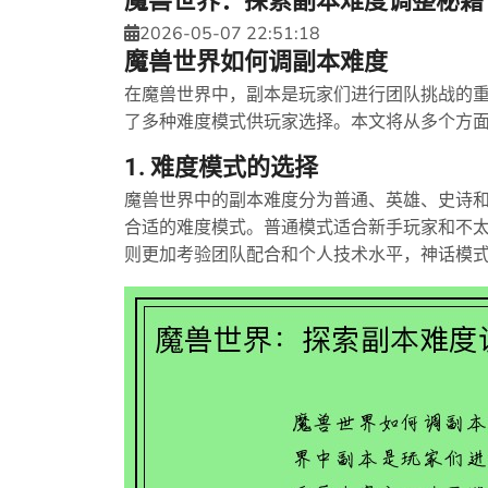
魔兽世界：探索副本难度调整秘籍
2026-05-07 22:51:18
魔兽世界如何调副本难度
在魔兽世界中，副本是玩家们进行团队挑战的
了多种难度模式供玩家选择。本文将从多个方
1. 难度模式的选择
魔兽世界中的副本难度分为普通、英雄、史诗
合适的难度模式。普通模式适合新手玩家和不
则更加考验团队配合和个人技术水平，神话模