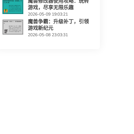
魔兽修改器使用攻略：玩转
游戏，尽享无限乐趣
2026-05-09 19:03:21
魔兽争霸：升级补丁，引领
游戏新纪元
2026-05-08 23:03:31