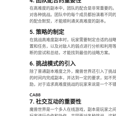
4. 团队配合的重要性
在高难度的副本中，团队的配合是非常重要的
对各种挑战。团队中的每个成员都扮演着不同
的配合默契，才能顺利通关高难度的副本。
5. 策略的制定
在挑战高难度副本时，玩家需要制定合适的战
置和任务，以及对敌人的弱点进行分析和利用
断的尝试和总结，才能找到最佳的战略方案。
6. 挑战模式的引入
除了普通副本难度之外，魔兽世界还引入了挑
的时间内完成副本，并达到一定的要求，如不
励，对于追求高难度挑战的玩家来说是一个不
CA88
7. 社交互动的重要性
魔兽世界是一个多人在线游戏，副本是玩家之