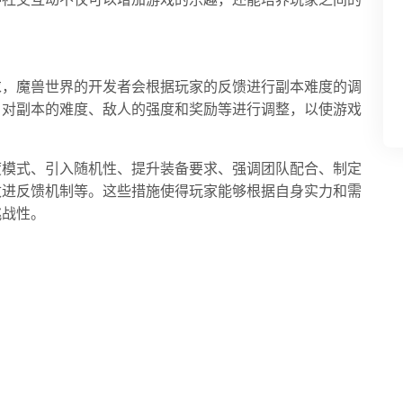
种社交互动不仅可以增加游戏的乐趣，还能培养玩家之间的
求，魔兽世界的开发者会根据玩家的反馈进行副本难度的调
，对副本的难度、敌人的强度和奖励等进行调整，以使游戏
度模式、引入随机性、提升装备要求、强调团队配合、制定
改进反馈机制等。这些措施使得玩家能够根据自身实力和需
挑战性。