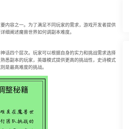
重要内容之一。为了满足不同玩家的需求，游戏开发者提供
面详细阐述魔兽世界如何调副本难度。
和神话四个层次。玩家可以根据自身的实力和挑战需求选择
太熟悉副本的玩家，英雄模式提供更高的挑战性，史诗模式
式则是最高难度的挑战。