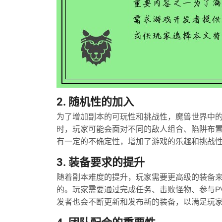
2. 随机性的加入
为了增加副本的可玩性和挑战性，魔兽世界中
时，玩家可能会面对不同的敌人组合、陷阱布
有一定的不确定性，增加了游戏的乐趣和挑战
3. 装备要求的提升
随着副本难度的提升，玩家需要更高级的装备
的。玩家需要通过完成任务、击败怪物、参与P
发者也会不断更新和发布新的装备，以满足玩