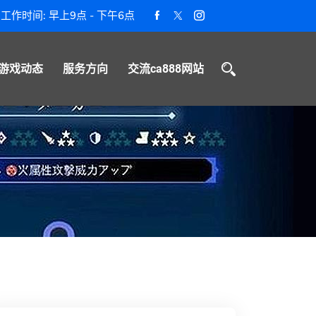
工作时间: 早上9点 - 下午6点
游戏动态
服务方向
交流ca888网站