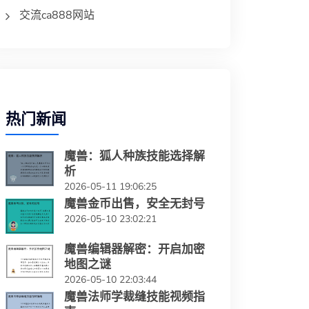
交流ca888网站
热门新闻
魔兽：狐人种族技能选择解
析
2026-05-11 19:06:25
魔兽金币出售，安全无封号
2026-05-10 23:02:21
魔兽编辑器解密：开启加密
地图之谜
2026-05-10 22:03:44
魔兽法师学裁缝技能视频指