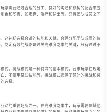
。玩家需要通过合理的分工、良好的沟通和默契的配合来应
的角色和职责，如坦克、治疗和输出等。只有团队成员之间
略。这包括选择合适的技能和天赋、合理分配团队成员的位
等。制定有效的战略是通关高难度副本的关键，只有通过不
战模式。挑战模式是一种特殊的副本模式，要求玩家在规定
死亡、不使用某些技能等。挑战模式提供了额外的挑战和奖
错的选择。
间互动的重要场所之一。在高难度副本中，玩家需要与其他