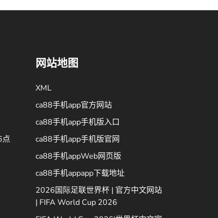
网站地图
XML
ca88手机app官方网站
ca88手机app手机版入口
6点
ca88手机app手机版官网
ca88手机appWeb网页版
ca88手机appapp下载地址
2026国际足联世界杯 | 官方中文网站
| FIFA World Cup 2026