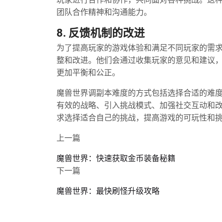
玩家进行合作和协作，共同面对各种挑战。这
团队合作精神和沟通能力。
8. 反馈机制的改进
为了提高玩家的游戏体验和满足不同玩家的需
整和改进。他们会通过收集玩家的意见和建议
更加平衡和公正。
魔兽世界调副本难度的方式包括选择合适的难
有效的战略、引入挑战模式、加强社交互动和
求选择适合自己的挑战，提高游戏的可玩性和
上一篇
魔兽世界：快速获取金币装备秘籍
下一篇
魔兽世界：最快刷怪升级攻略