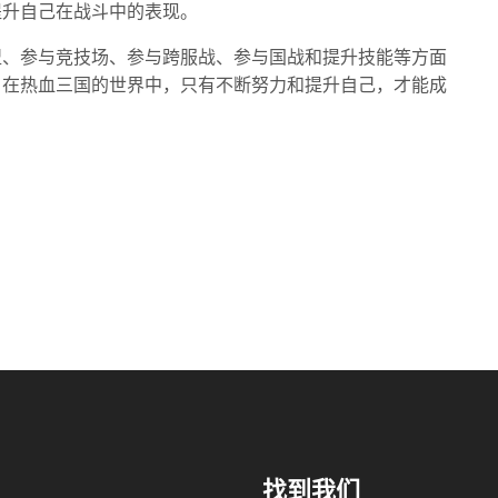
提升自己在战斗中的表现。
盟、参与竞技场、参与跨服战、参与国战和提升技能等方面
。在热血三国的世界中，只有不断努力和提升自己，才能成
找到我们