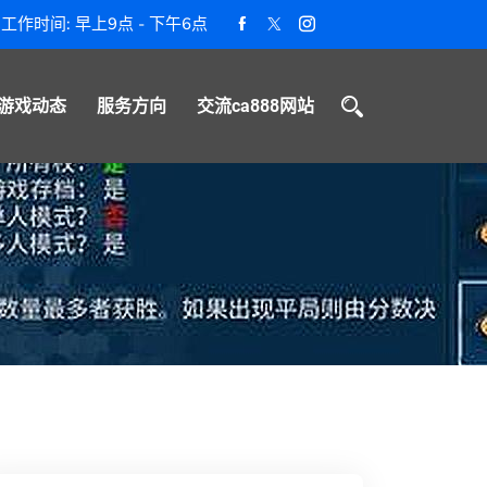
工作时间: 早上9点 - 下午6点
游戏动态
服务方向
交流ca888网站