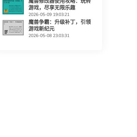
魔兽修改器使用攻略：玩转
游戏，尽享无限乐趣
2026-05-09 19:03:21
魔兽争霸：升级补丁，引领
游戏新纪元
2026-05-08 23:03:31