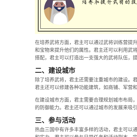
在培养武将方面，君主可以通过武将训练营提
和宝物来提升他们的属性。君主还可以利用武
搭配，君主可以打造出一支强大的武将队伍，
二、建设城市
除了培养武将，君主还需要注重城市的建设。
君主还可以修建各种功能建筑，如商铺、军营
在建设城市方面，君主需要合理规划城市布局
的防御能力。君主还可以通过城市的发展来吸
三、参与活动
热血三国中有许多丰富多样的活动，君主可以