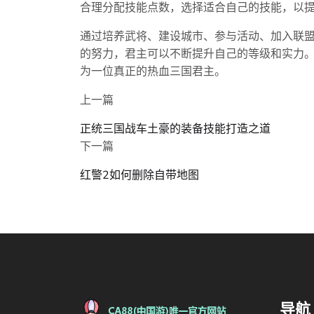
合理分配技能点数，选择适合自己的技能，以
通过培养武将、建设城市、参与活动、加入联
的努力，君主可以不断提升自己的等级和实力
为一位真正的热血三国君主。
上一篇
正统三国战车土豪的装备技能打造之道
下一篇
红警2如何删除自带地图
导航