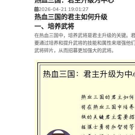
热血三国：君主升级为中心
2026-04-21 19:01:27
热血三国的君主如何升级
一、培养武将
在热血三国中，培养武将是君主升级的关键。
要通过培养和提升武将的技能和属性来增强他
武将碎片，从而招募更加强大的武将。