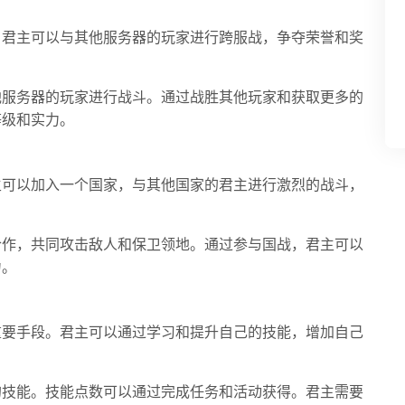
。君主可以与其他服务器的玩家进行跨服战，争夺荣誉和奖
他服务器的玩家进行战斗。通过战胜其他玩家和获取更多的
等级和实力。
主可以加入一个国家，与其他国家的君主进行激烈的战斗，
合作，共同攻击敌人和保卫领地。通过参与国战，君主可以
力。
重要手段。君主可以通过学习和提升自己的技能，增加自己
的技能。技能点数可以通过完成任务和活动获得。君主需要