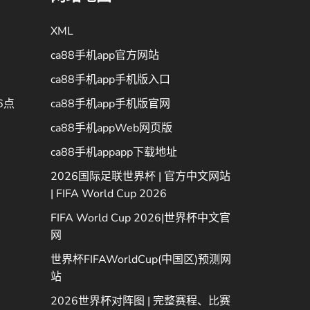
XML
ca88手机app官方网站
ca88手机app手机版入口
6点
ca88手机app手机版官网
ca88手机appWeb网页版
ca88手机appapp下载地址
2026国际足联世界杯 | 官方中文网站
| FIFA World Cup 2026
FIFA World Cup 2026|世界杯中文官
网
世界杯FIFAWorldCup(中国区)预测网
站
2026世界杯对阵图 | 完整赛程、比赛