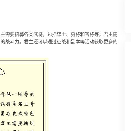
君主需要招募各类武将，包括谋士、勇将和智将等。君主需
们的战斗力。君主还可以通过征战和副本等活动获取更多的