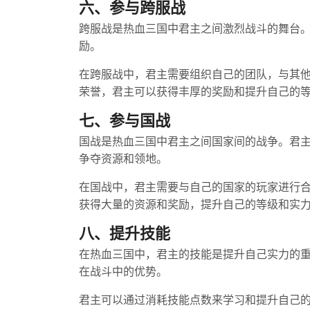
六、参与跨服战
跨服战是热血三国中君主之间激烈战斗的舞台
励。
在跨服战中，君主需要组织自己的团队，与其
荣誉，君主可以获得丰厚的奖励和提升自己的
七、参与国战
国战是热血三国中君主之间国家间的战争。君
争夺资源和领地。
在国战中，君主需要与自己的国家的玩家进行
获得大量的资源和奖励，提升自己的等级和实
八、提升技能
在热血三国中，君主的技能是提升自己实力的
在战斗中的优势。
君主可以通过消耗技能点数来学习和提升自己