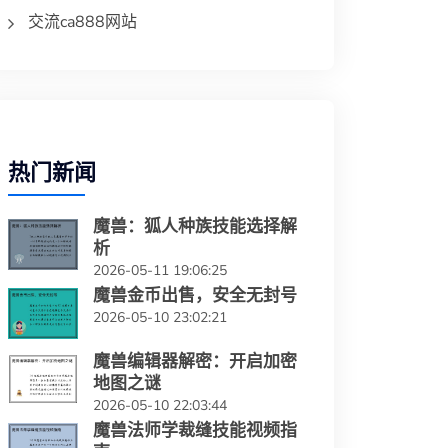
交流ca888网站
热门新闻
魔兽：狐人种族技能选择解
析
2026-05-11 19:06:25
魔兽金币出售，安全无封号
2026-05-10 23:02:21
魔兽编辑器解密：开启加密
地图之谜
2026-05-10 22:03:44
魔兽法师学裁缝技能视频指