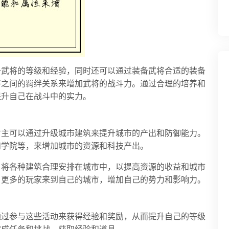
升武将的等级和经验，同时还可以通过装备武将合适的装备
将之间的羁绊关系来增加武将的战斗力。通过合理的培养和
提升自己在战斗中的实力。
君主可以通过升级城市建筑来提升城市的产出和防御能力。
和学院等，来增加城市的资源和科技产出。
，将各种建筑合理安排在城市中，以提高资源的收益和城市
引更多的玩家来到自己的城市，增加自己的势力和影响力。
通过参与这些活动来获得经验和奖励，从而提升自己的等级