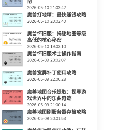
南
2026-05-10 21:03:42
魔兽打地精：最快赚钱攻略
2026-05-10 20:02:40
魔兽怀旧服：揭秘地图等级
高低的核心秘密
2026-05-10 19:03:10
魔兽怀旧服术士操作指南
2026-05-09 23:02:07
魔兽宽屏补丁使用攻略
2026-05-09 22:00:28
魔兽地图音乐提取：探寻游
戏世界中的乐曲奇迹
2026-05-09 21:00:14
魔兽地图刷服务器存档攻略
2026-05-09 20:01:53