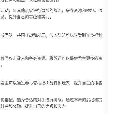
完成任务和挑战，获取经验和道具。
型活动，与其他玩家进行激烈的战斗，争夺资源和领地。通
奖励，提升自己的等级和实力。
组成团队，共同征战和发展。加入联盟可以享受到许多福利
。
，共同攻击敌人和争夺资源。联盟还可以提供君主更多的资
力。
。君主可以通过参与竞技场挑战其他玩家，提升自己的排名
武将搭配，选择合适的对手进行挑战。通过不断的挑战和提
的排名和奖励，提升自己的等级和实力。