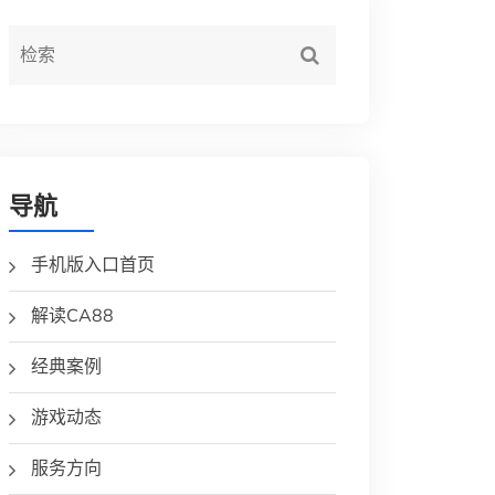
导航
手机版入口首页
解读CA88
经典案例
游戏动态
服务方向