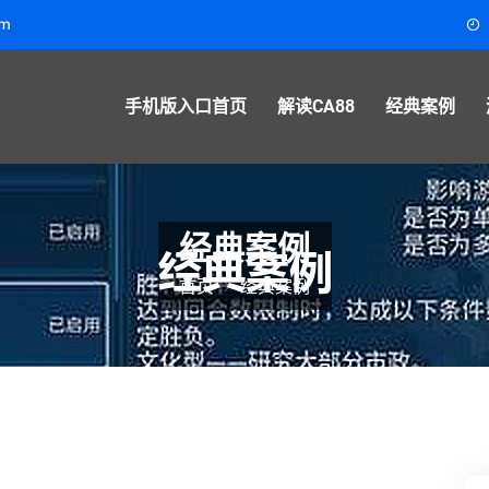
om
手机版入口首页
解读CA88
经典案例
经典案例
首页
经典案例